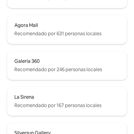
Agora Mall
Recomendado por 631 personas locales
Galería 360
Recomendado por 246 personas locales
La Sirena
Recomendado por 167 personas locales
Silversun Gallery