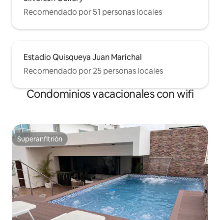
Recomendado por 51 personas locales
Estadio Quisqueya Juan Marichal
Recomendado por 25 personas locales
Condominios vacacionales con wifi
Superanfitrión
Superanfitrión