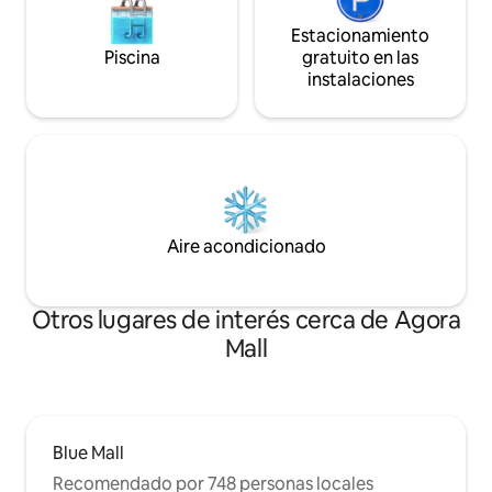
Estacionamiento
Piscina
gratuito en las
instalaciones
Aire acondicionado
Otros lugares de interés cerca de Agora
Mall
Blue Mall
Recomendado por 748 personas locales