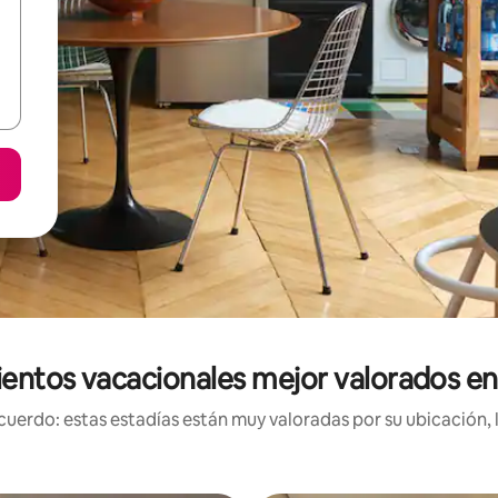
entos vacacionales mejor valorados e
uerdo: estas estadías están muy valoradas por su ubicación, 