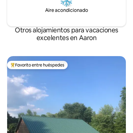
Aire acondicionado
Otros alojamientos para vacaciones
excelentes en Aaron
Favorito entre huéspedes
Favorito entre huéspedes preferido