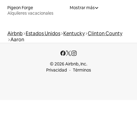
Pigeon Forge
Mostrar más
Alquileres vacacionales
Airbnb
Estados Unidos
Kentucky
Clinton County
Aaron
© 2026 Airbnb, Inc.
Privacidad
Términos